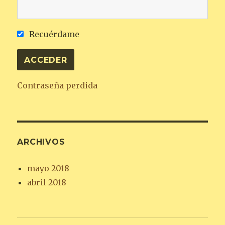
Recuérdame
Contraseña perdida
ARCHIVOS
mayo 2018
abril 2018