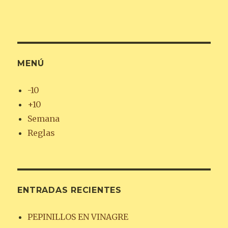
MENÚ
-10
+10
Semana
Reglas
ENTRADAS RECIENTES
PEPINILLOS EN VINAGRE