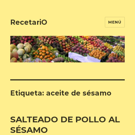
RecetariO
MENÚ
Etiqueta:
aceite de sésamo
SALTEADO DE POLLO AL
SÉSAMO