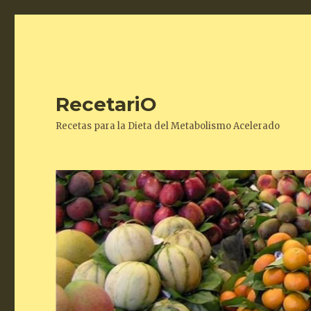
RecetariO
Recetas para la Dieta del Metabolismo Acelerado