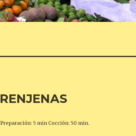
RENJENAS
 Preparación: 5 min Cocción: 50 min.