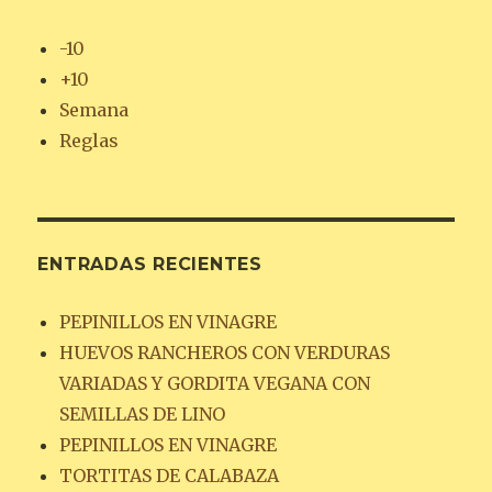
-10
+10
Semana
Reglas
ENTRADAS RECIENTES
PEPINILLOS EN VINAGRE
HUEVOS RANCHEROS CON VERDURAS
VARIADAS Y GORDITA VEGANA CON
SEMILLAS DE LINO
PEPINILLOS EN VINAGRE
TORTITAS DE CALABAZA