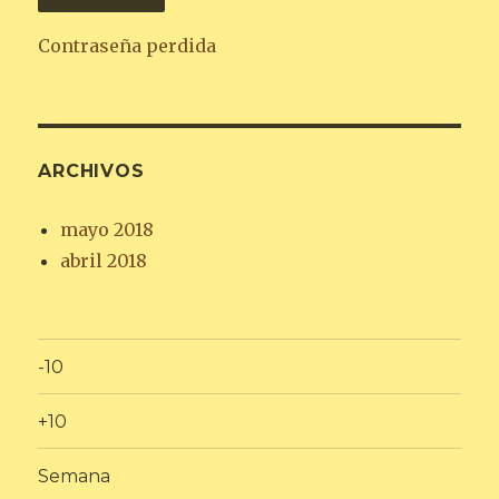
Contraseña perdida
ARCHIVOS
mayo 2018
abril 2018
-10
+10
Semana