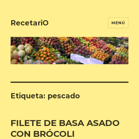
RecetariO
MENÚ
Etiqueta:
pescado
FILETE DE BASA ASADO
CON BRÓCOLI