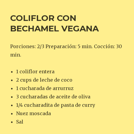
COLIFLOR CON
BECHAMEL VEGANA
Porciones: 2/3 Preparación: 5 min. Cocción: 30
min.
1 coliflor entera
2 cups de leche de coco
1 cucharada de arrurruz
3 cucharadas de aceite de oliva
1/4 cucharadita de pasta de curry
Nuez moscada
Sal