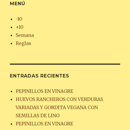
MENÚ
-10
+10
Semana
Reglas
ENTRADAS RECIENTES
PEPINILLOS EN VINAGRE
HUEVOS RANCHEROS CON VERDURAS
VARIADAS Y GORDITA VEGANA CON
SEMILLAS DE LINO
PEPINILLOS EN VINAGRE