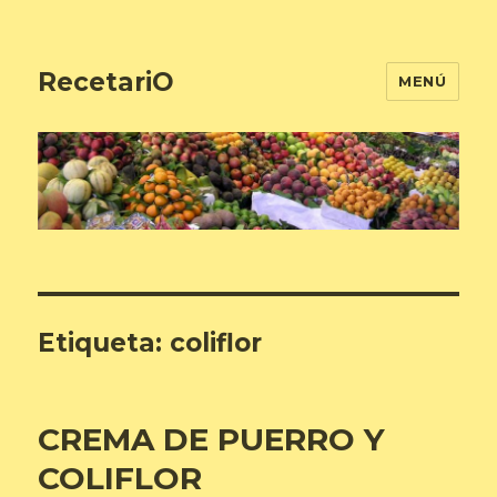
RecetariO
MENÚ
Etiqueta:
coliflor
CREMA DE PUERRO Y
COLIFLOR