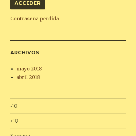
Contraseña perdida
ARCHIVOS
mayo 2018
abril 2018
-10
+10
Semana