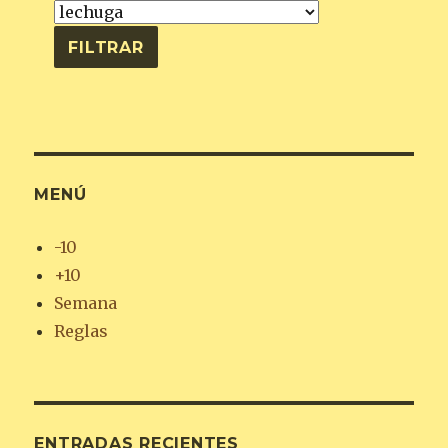
MENÚ
-10
+10
Semana
Reglas
ENTRADAS RECIENTES