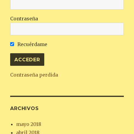
Contraseña
Recuérdame
Contraseña perdida
ARCHIVOS
mayo 2018
abril 2018