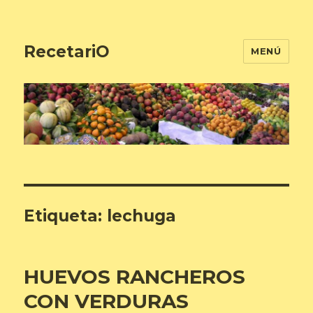
RecetariO
MENÚ
Etiqueta:
lechuga
HUEVOS RANCHEROS
CON VERDURAS