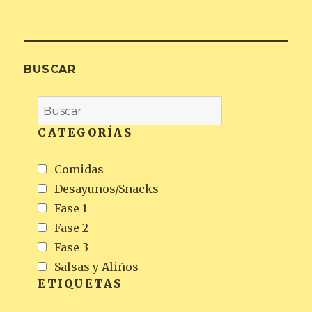
BUSCAR
CATEGORÍAS
Comidas
Desayunos/Snacks
Fase 1
Fase 2
Fase 3
Salsas y Aliños
ETIQUETAS