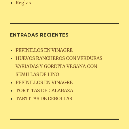
Reglas
ENTRADAS RECIENTES
PEPINILLOS EN VINAGRE
HUEVOS RANCHEROS CON VERDURAS
VARIADAS Y GORDITA VEGANA CON
SEMILLAS DE LINO
PEPINILLOS EN VINAGRE
TORTITAS DE CALABAZA
TARTITAS DE CEBOLLAS