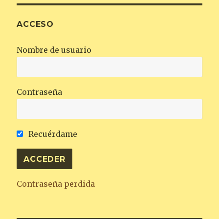
ACCESO
Nombre de usuario
Contraseña
Recuérdame
Contraseña perdida