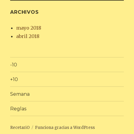
ARCHIVOS
mayo 2018
abril 2018
-10
+10
Semana
Reglas
RecetariO
Funciona gracias a WordPress