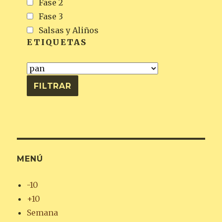
Fase 2
Fase 3
Salsas y Aliños
ETIQUETAS
MENÚ
-10
+10
Semana