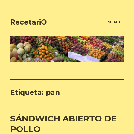
RecetariO
MENÚ
Etiqueta:
pan
SÁNDWICH ABIERTO DE
POLLO