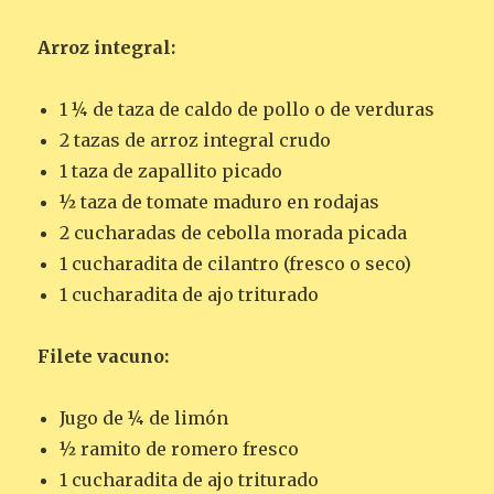
Arroz integral:
1 ¼ de taza de caldo de pollo o de verduras
2 tazas de arroz integral crudo
1 taza de zapallito picado
½ taza de tomate maduro en rodajas
2 cucharadas de cebolla morada picada
1 cucharadita de cilantro (fresco o seco)
1 cucharadita de ajo triturado
Filete vacuno:
Jugo de ¼ de limón
½ ramito de romero fresco
1 cucharadita de ajo triturado