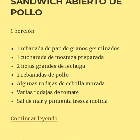
SÁNDWICH ABIERTO DE
POLLO
1 porción
1 rebanada de pan de granos germinados
1 cucharada de mostaza preparada
2 hojas grandes de lechuga
2 rebanadas de pollo
Algunas rodajas de cebolla morada
Varias rodajas de tomate
Sal de mar y pimienta fresca molida
«SÁNDWICH ABIERTO DE POLLO
Continuar leyendo