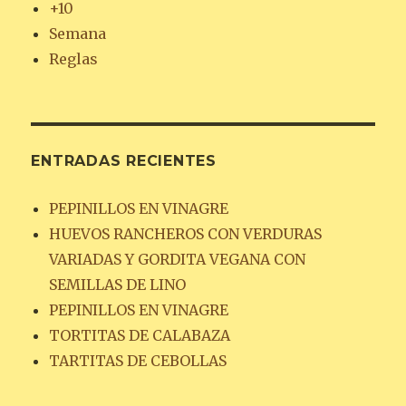
+10
Semana
Reglas
ENTRADAS RECIENTES
PEPINILLOS EN VINAGRE
HUEVOS RANCHEROS CON VERDURAS
VARIADAS Y GORDITA VEGANA CON
SEMILLAS DE LINO
PEPINILLOS EN VINAGRE
TORTITAS DE CALABAZA
TARTITAS DE CEBOLLAS