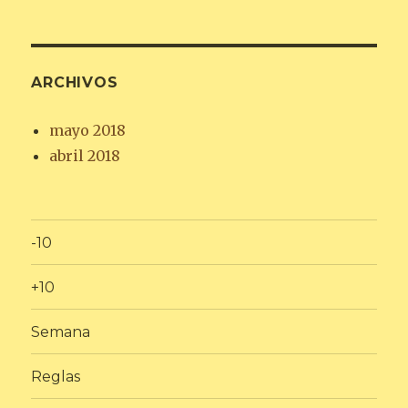
ARCHIVOS
mayo 2018
abril 2018
-10
+10
Semana
Reglas