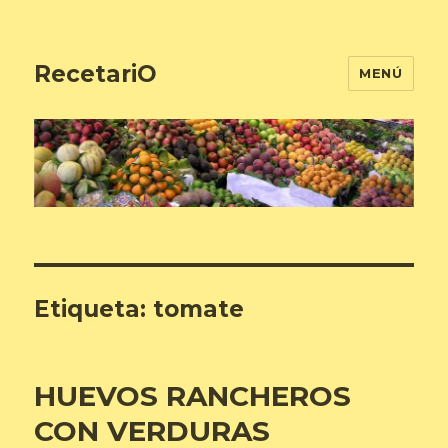
RecetariO
MENÚ
Etiqueta:
tomate
HUEVOS RANCHEROS
CON VERDURAS