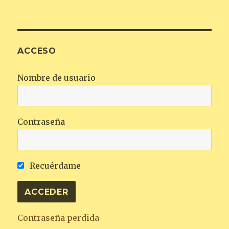
ACCESO
Nombre de usuario
Contraseña
Recuérdame
Contraseña perdida