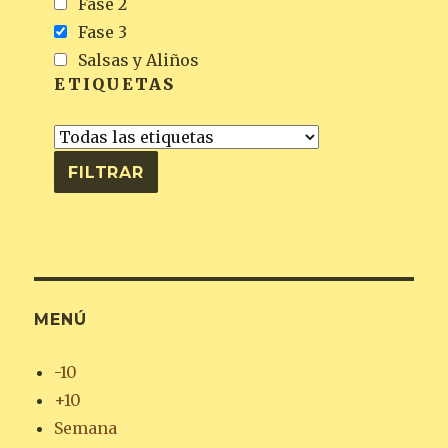
Fase 2
Fase 3
Salsas y Aliños
ETIQUETAS
MENÚ
-10
+10
Semana