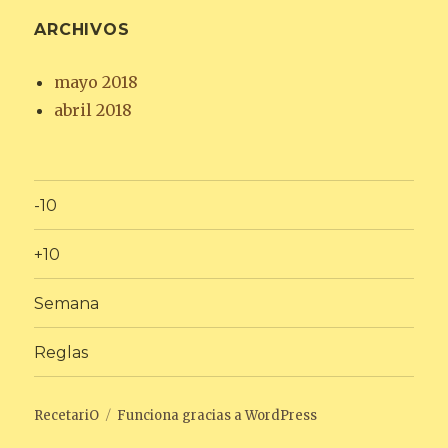
ARCHIVOS
mayo 2018
abril 2018
-10
+10
Semana
Reglas
RecetariO
Funciona gracias a WordPress