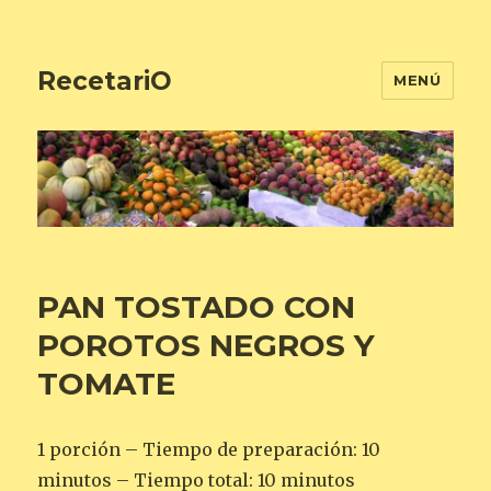
RecetariO
MENÚ
PAN TOSTADO CON
POROTOS NEGROS Y
TOMATE
1 porción – Tiempo de preparación: 10
minutos – Tiempo total: 10 minutos