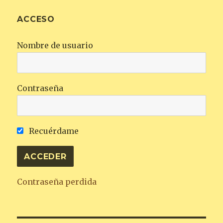
ACCESO
Nombre de usuario
Contraseña
Recuérdame
Contraseña perdida