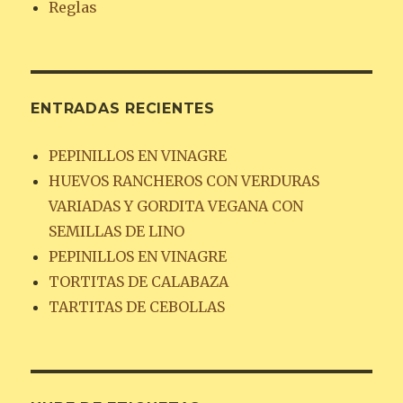
Reglas
ENTRADAS RECIENTES
PEPINILLOS EN VINAGRE
HUEVOS RANCHEROS CON VERDURAS
VARIADAS Y GORDITA VEGANA CON
SEMILLAS DE LINO
PEPINILLOS EN VINAGRE
TORTITAS DE CALABAZA
TARTITAS DE CEBOLLAS