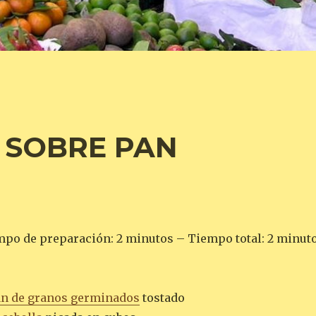
 SOBRE PAN
mpo de preparación: 2 minutos – Tiempo total: 2 minut
n de granos germinados
tostado