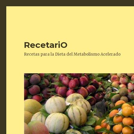
RecetariO
Recetas para la Dieta del Metabolismo Acelerado