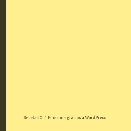
RecetariO
Funciona gracias a WordPress