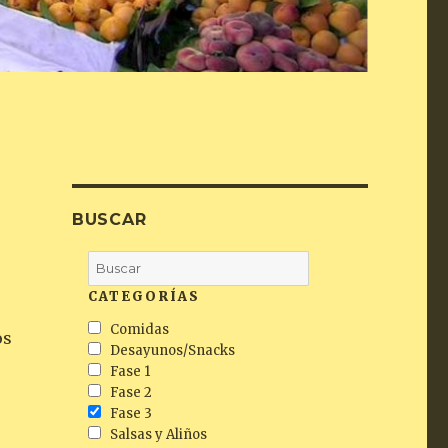
BUSCAR
CATEGORÍAS
Comidas
os
Desayunos/Snacks
Fase 1
Fase 2
Fase 3
Salsas y Aliños