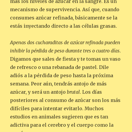
más los niveles de azúcar en la sangre. Es un
mecanismo de supervivencia. Así que, cuando
consumes azúcar refinada, básicamente se la
estás inyectando directo a las células grasas.
Apenas dos cucharaditas de azúcar refinada pueden
inhibir la pérdida de peso durante tres o cuatro días
.
Digamos que sales de fiesta y te tomas un vaso
de refresco o una rebanada de pastel. Dile
adiós a la pérdida de peso hasta la próxima
semana. Peor aún, tendrás antojo de más
azúcar, y será un antojo
brutal
. Los días
posteriores al consumo de azúcar son los más
difíciles para intentar evitarlo. Muchos
estudios en animales sugieren que es tan
adictiva para el cerebro y el cuerpo como la