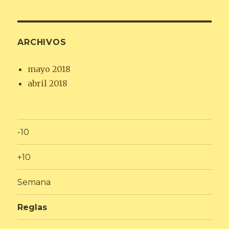
ARCHIVOS
mayo 2018
abril 2018
-10
+10
Semana
Reglas