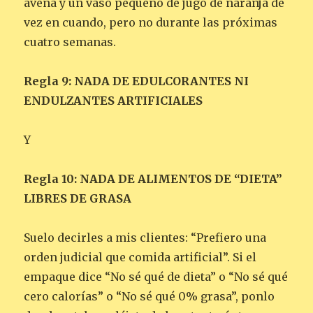
avena y un vaso pequeño de jugo de naranja de
vez en cuando, pero no durante las próximas
cuatro semanas.
Regla 9: NADA DE EDULCORANTES NI
ENDULZANTES ARTIFICIALES
Y
Regla 10: NADA DE ALIMENTOS DE “DIETA”
LIBRES DE GRASA
Suelo decirles a mis clientes: “Prefiero una
orden judicial que comida artificial”. Si el
empaque dice “No sé qué de dieta” o “No sé qué
cero calorías” o “No sé qué 0% grasa”, ponlo