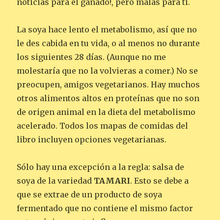
noticias para el ganado!, pero malas para ti.
La soya hace lento el metabolismo, así que no
le des cabida en tu vida, o al menos no durante
los siguientes 28 días. (Aunque no me
molestaría que no la volvieras a comer.) No se
preocupen, amigos vegetarianos. Hay muchos
otros alimentos altos en proteínas que no son
de origen animal en la dieta del metabolismo
acelerado. Todos los mapas de comidas del
libro incluyen opciones vegetarianas.
Sólo hay una excepción a la regla: salsa de
soya de la variedad
TAMARI
. Esto se debe a
que se extrae de un producto de soya
fermentado que no contiene el mismo factor