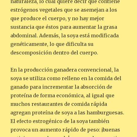
naturaleza, lo cual quiere decir que contiene
estrógenos vegetales que se asemejan a los
que produce el cuerpo, y no hay mejor
sustancia que éstos para aumentar la grasa
abdominal. Además, la soya está modificada
genéticamente, lo que dificulta su
descomposición dentro del cuerpo.
En la producción ganadera convencional, la
soya se utiliza como relleno en la comida del
ganado para incrementar la absorción de
proteína de forma económica, al igual que
muchos restaurantes de comida rápida
agregan proteína de soya a las hamburguesas.
El efecto estrogénico de la soya también
provoca un aumento rápido de peso: ¡buenas