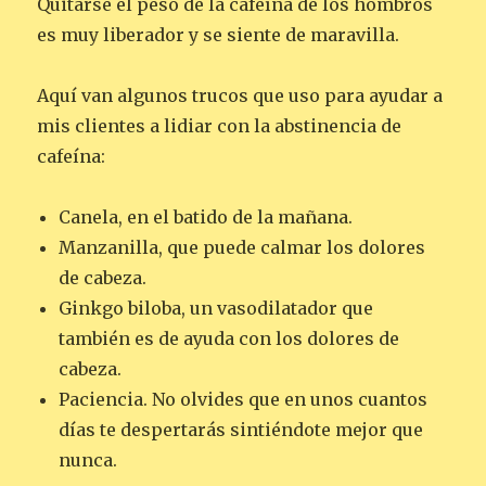
Quitarse el peso de la cafeína de los hombros
es muy liberador y se siente de maravilla.
Aquí van algunos trucos que uso para ayudar a
mis clientes a lidiar con la abstinencia de
cafeína:
Canela, en el batido de la mañana.
Manzanilla, que puede calmar los dolores
de cabeza.
Ginkgo biloba, un vasodilatador que
también es de ayuda con los dolores de
cabeza.
Paciencia. No olvides que en unos cuantos
días te despertarás sintiéndote mejor que
nunca.