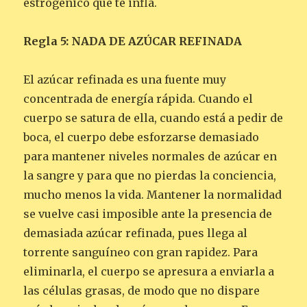
estrogénico que te infla.
Regla 5: NADA DE AZÚCAR REFINADA
El azúcar refinada es una fuente muy
concentrada de energía rápida. Cuando el
cuerpo se satura de ella, cuando está a pedir de
boca, el cuerpo debe esforzarse demasiado
para mantener niveles normales de azúcar en
la sangre y para que no pierdas la conciencia,
mucho menos la vida. Mantener la normalidad
se vuelve casi imposible ante la presencia de
demasiada azúcar refinada, pues llega al
torrente sanguíneo con gran rapidez. Para
eliminarla, el cuerpo se apresura a enviarla a
las células grasas, de modo que no dispare