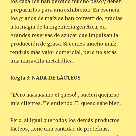
los caballos han perdido mucho peso y deben
prepararlos para una exhibición. En esencia,
los granos de maíz se han convertido, gracias
a la magia de la ingeniería genética, en
grandes reservas de azúcar que impulsan la
producción de grasa. Si comes mucho maíz,
tendrás más valor comercial, pero no serás
una maravilla metabólica.
Regla 3: NADA DE LÁCTEOS
“¡Pero aaaaaaamo el queso!”, suelen quejarse
mis clientes. Te entiendo. El queso sabe bien.
Pero, al igual que todos los demás productos
lácteos, tiene una cantidad de proteínas,