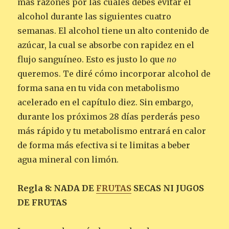
más razones por las cuales debes evitar el
alcohol durante las siguientes cuatro
semanas. El alcohol tiene un alto contenido de
azúcar, la cual se absorbe con rapidez en el
flujo sanguíneo. Esto es justo lo que
no
queremos. Te diré cómo incorporar alcohol de
forma sana en tu vida con metabolismo
acelerado en el capítulo diez. Sin embargo,
durante los próximos 28 días perderás peso
más rápido y tu metabolismo entrará en calor
de forma más efectiva si te limitas a beber
agua mineral con limón.
Regla 8: NADA DE
FRUTAS
SECAS NI JUGOS
DE FRUTAS