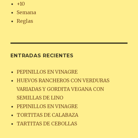
+10
Semana
Reglas
ENTRADAS RECIENTES
PEPINILLOS EN VINAGRE
HUEVOS RANCHEROS CON VERDURAS
VARIADAS Y GORDITA VEGANA CON
SEMILLAS DE LINO
PEPINILLOS EN VINAGRE
TORTITAS DE CALABAZA
TARTITAS DE CEBOLLAS