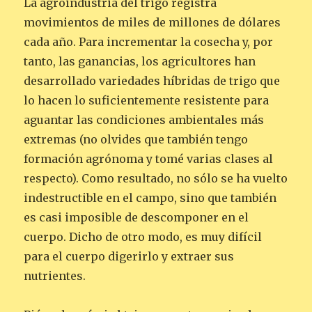
La agroindustria del trigo registra
movimientos de miles de millones de dólares
cada año. Para incrementar la cosecha y, por
tanto, las ganancias, los agricultores han
desarrollado variedades híbridas de trigo que
lo hacen lo suficientemente resistente para
aguantar las condiciones ambientales más
extremas (no olvides que también tengo
formación agrónoma y tomé varias clases al
respecto). Como resultado, no sólo se ha vuelto
indestructible en el campo, sino que también
es casi imposible de descomponer en el
cuerpo. Dicho de otro modo, es muy difícil
para el cuerpo digerirlo y extraer sus
nutrientes.