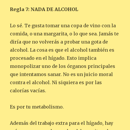
Regla 7: NADA DE ALCOHOL
Lo sé. Te gusta tomar una copa de vino con la
comida, o una margarita, o lo que sea. Jamás te
diría que no volverás a probar una gota de
alcohol. La cosa es que el alcohol también es
procesado en el hígado. Esto implica
monopolizar uno de los órganos principales
que intentamos sanar. No es un juicio moral
contra el alcohol. Ni siquiera es por las
calorías vacías.
Es por tu metabolismo.
Además del trabajo extra para el hígado, hay