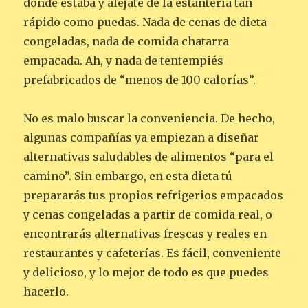
donde estaba y aléjate de la estantería tan
rápido como puedas. Nada de cenas de dieta
congeladas, nada de comida chatarra
empacada. Ah, y nada de tentempiés
prefabricados de “menos de 100 calorías”.
No es malo buscar la conveniencia. De hecho,
algunas compañías ya empiezan a diseñar
alternativas saludables de alimentos “para el
camino”. Sin embargo, en esta dieta tú
prepararás tus propios refrigerios empacados
y cenas congeladas a partir de comida real, o
encontrarás alternativas frescas y reales en
restaurantes y cafeterías. Es fácil, conveniente
y delicioso, y lo mejor de todo es que puedes
hacerlo.