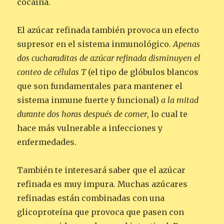
cocaína.
El azúcar refinada también provoca un efecto
supresor en el sistema inmunológico.
Apenas
dos cucharaditas de azúcar refinada disminuyen el
conteo de células T
(el tipo de glóbulos blancos
que son fundamentales para mantener el
sistema inmune fuerte y funcional)
a la mitad
durante dos horas después de comer
, lo cual te
hace más vulnerable a infecciones y
enfermedades.
También te interesará saber que el azúcar
refinada es muy impura. Muchas azúcares
refinadas están combinadas con una
glicoproteína que provoca que pasen con