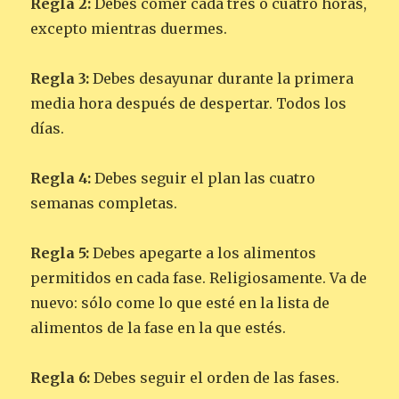
Regla 2:
Debes comer cada tres o cuatro horas,
excepto mientras duermes.
Regla 3:
Debes desayunar durante la primera
media hora después de despertar. Todos los
días.
Regla 4:
Debes seguir el plan las cuatro
semanas completas.
Regla 5:
Debes apegarte a los alimentos
permitidos en cada fase. Religiosamente. Va de
nuevo: sólo come lo que esté en la lista de
alimentos de la fase en la que estés.
Regla 6:
Debes seguir el orden de las fases.