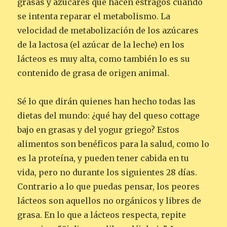
grasas y azúcares que hacen estragos cuando
se intenta reparar el metabolismo. La
velocidad de metabolización de los azúcares
de la lactosa (el azúcar de la leche) en los
lácteos es muy alta, como también lo es su
contenido de grasa de origen animal.
Sé lo que dirán quienes han hecho todas las
dietas del mundo: ¿qué hay del queso cottage
bajo en grasas y del yogur griego? Estos
alimentos son benéficos para la salud, como lo
es la proteína, y pueden tener cabida en tu
vida, pero no durante los siguientes 28 días.
Contrario a lo que puedas pensar, los peores
lácteos son aquellos no orgánicos y libres de
grasa. En lo que a lácteos respecta, repite