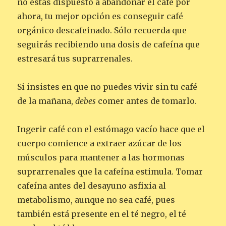
no estás dispuesto a abandonar el café por
ahora, tu mejor opción es conseguir café
orgánico descafeinado. Sólo recuerda que
seguirás recibiendo una dosis de cafeína que
estresará tus suprarrenales.
Si insistes en que no puedes vivir sin tu café
de la mañana,
debes
comer antes de tomarlo.
Ingerir café con el estómago vacío hace que el
cuerpo comience a extraer azúcar de los
músculos para mantener a las hormonas
suprarrenales que la cafeína estimula. Tomar
cafeína antes del desayuno asfixia al
metabolismo, aunque no sea café, pues
también está presente en el té negro, el té