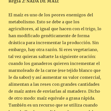
Regla 2: NADA DE MAÍZ
El maíz es uno de los peores enemigos del
metabolismo. Esto se debe a que los
agricultores, al igual que hacen con el trigo, lo
han modificado genéticamente de forma
drástica para incrementar la producción. Sin
embargo, hay otra razón. Si eres vegetariano,
tal vez quieras saltarte la siguiente oración:
cuando los ganaderos quieren incrementar el
marmoleado de la carne (ese tejido blanco que
le da sabor) y así aumentar su valor comercial,
alimentan a las reses con grandes cantidades
de maíz antes de enviarlas al matadero. Dicho
de otro modo: maíz equivale a grasa rápida.
También es un recurso que se utiliza cuando