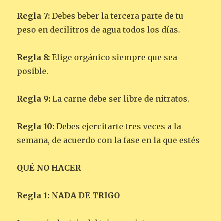
Regla 7:
Debes beber la tercera parte de tu
peso en decilitros de agua todos los días.
Regla 8:
Elige orgánico siempre que sea
posible.
Regla 9:
La carne debe ser libre de nitratos.
Regla 10:
Debes ejercitarte tres veces a la
semana, de acuerdo con la fase en la que estés
QUÉ NO HACER
Regla 1: NADA DE TRIGO