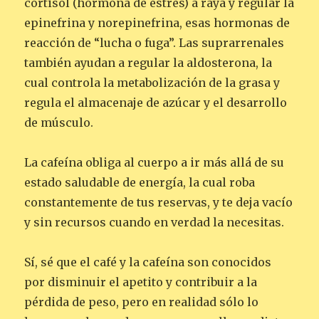
cortisol (hormona de estrés) a raya y regular la
epinefrina y norepinefrina, esas hormonas de
reacción de “lucha o fuga”. Las suprarrenales
también ayudan a regular la aldosterona, la
cual controla la metabolización de la grasa y
regula el almacenaje de azúcar y el desarrollo
de músculo.
La cafeína obliga al cuerpo a ir más allá de su
estado saludable de energía, la cual roba
constantemente de tus reservas, y te deja vacío
y sin recursos cuando en verdad la necesitas.
Sí, sé que el café y la cafeína son conocidos
por disminuir el apetito y contribuir a la
pérdida de peso, pero en realidad sólo lo