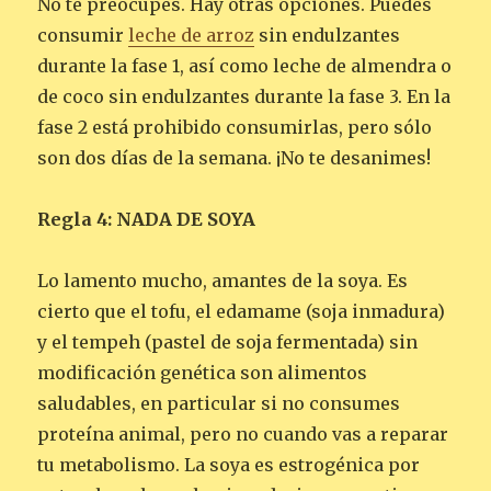
No te preocupes. Hay otras opciones. Puedes
consumir
leche de arroz
sin endulzantes
durante la fase 1, así como leche de almendra o
de coco sin endulzantes durante la fase 3. En la
fase 2 está prohibido consumirlas, pero sólo
son dos días de la semana. ¡No te desanimes!
Regla 4: NADA DE SOYA
Lo lamento mucho, amantes de la soya. Es
cierto que el tofu, el edamame (soja inmadura)
y el tempeh (pastel de soja fermentada) sin
modificación genética son alimentos
saludables, en particular si no consumes
proteína animal, pero no cuando vas a reparar
tu metabolismo. La soya es estrogénica por