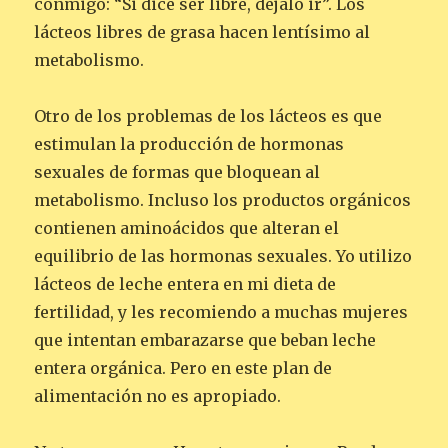
conmigo: “Si dice ser libre, déjalo ir”. Los
lácteos libres de grasa hacen lentísimo al
metabolismo.
Otro de los problemas de los lácteos es que
estimulan la producción de hormonas
sexuales de formas que bloquean al
metabolismo. Incluso los productos orgánicos
contienen aminoácidos que alteran el
equilibrio de las hormonas sexuales. Yo utilizo
lácteos de leche entera en mi dieta de
fertilidad, y les recomiendo a muchas mujeres
que intentan embarazarse que beban leche
entera orgánica. Pero en este plan de
alimentación no es apropiado.