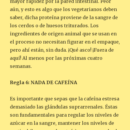
mayor rapidez por la pared intestinal. Peor
aún, y esto es algo que los vegetarianos deben
saber, dicha proteína proviene de la sangre de
los cerdos o de huesos triturados. Los
ingredientes de origen animal que se usan en
el proceso no necesitan figurar en el empaque,
pero ahí están, sin duda. ¡Qué asco! ¡Fuera de
aquí! Al menos por las próximas cuatro
semanas.
Regla 6: NADA DE CAFEÍNA
Es importante que sepas que la cafeína estresa
demasiado las glándulas suprarrenales. Éstas
son fundamentales para regular los niveles de
azúcar en la sangre, mantener los niveles de