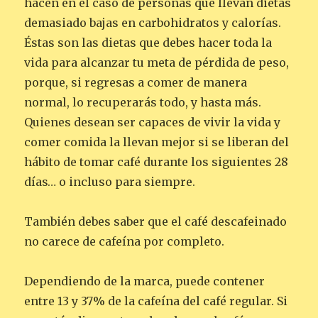
hacen en el caso de personas que llevan dietas
demasiado bajas en carbohidratos y calorías.
Éstas son las dietas que debes hacer toda la
vida para alcanzar tu meta de pérdida de peso,
porque, si regresas a comer de manera
normal, lo recuperarás todo, y hasta más.
Quienes desean ser capaces de vivir la vida y
comer comida la llevan mejor si se liberan del
hábito de tomar café durante los siguientes 28
días… o incluso para siempre.
También debes saber que el café descafeinado
no carece de cafeína por completo.
Dependiendo de la marca, puede contener
entre 13 y 37% de la cafeína del café regular. Si