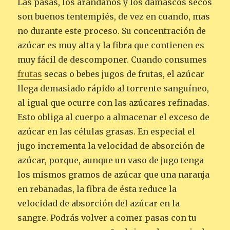
Las pasas, los arándanos y los damascos secos
son buenos tentempiés, de vez en cuando, mas
no durante este proceso. Su concentración de
azúcar es muy alta y la fibra que contienen es
muy fácil de descomponer. Cuando consumes
frutas
secas o bebes jugos de frutas, el azúcar
llega demasiado rápido al torrente sanguíneo,
al igual que ocurre con las azúcares refinadas.
Esto obliga al cuerpo a almacenar el exceso de
azúcar en las células grasas. En especial el
jugo incrementa la velocidad de absorción de
azúcar, porque, aunque un vaso de jugo tenga
los mismos gramos de azúcar que una naranja
en rebanadas, la fibra de ésta reduce la
velocidad de absorción del azúcar en la
sangre. Podrás volver a comer pasas con tu