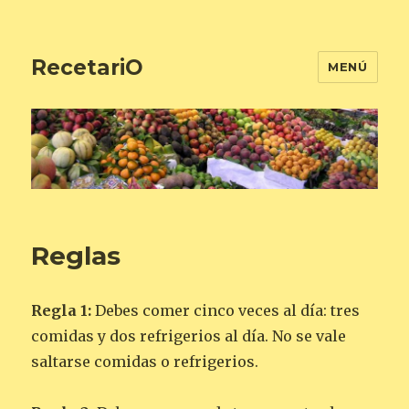
RecetariO
MENÚ
Reglas
Regla 1:
Debes comer cinco veces al día: tres
comidas y dos refrigerios al día. No se vale
saltarse comidas o refrigerios.