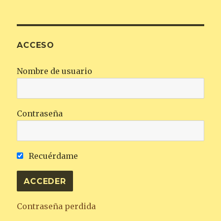
ACCESO
Nombre de usuario
Contraseña
Recuérdame
Contraseña perdida