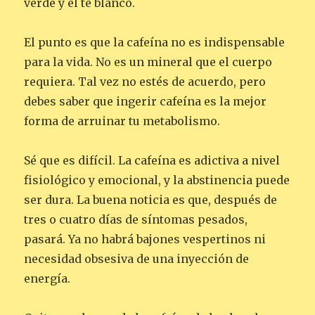
verde y el té blanco.
El punto es que la cafeína no es indispensable
para la vida. No es un mineral que el cuerpo
requiera. Tal vez no estés de acuerdo, pero
debes saber que ingerir cafeína es la mejor
forma de arruinar tu metabolismo.
Sé que es difícil. La cafeína es adictiva a nivel
fisiológico y emocional, y la abstinencia puede
ser dura. La buena noticia es que, después de
tres o cuatro días de síntomas pesados,
pasará. Ya no habrá bajones vespertinos ni
necesidad obsesiva de una inyección de
energía.