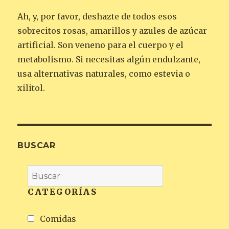
Ah, y, por favor, deshazte de todos esos
sobrecitos rosas, amarillos y azules de azúcar
artificial. Son veneno para el cuerpo y el
metabolismo. Si necesitas algún endulzante,
usa alternativas naturales, como estevia o
xilitol.
BUSCAR
CATEGORÍAS
Comidas