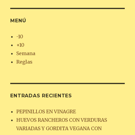
MENÚ
-10
+10
Semana
Reglas
ENTRADAS RECIENTES
PEPINILLOS EN VINAGRE
HUEVOS RANCHEROS CON VERDURAS
VARIADAS Y GORDITA VEGANA CON