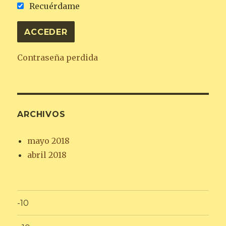
Recuérdame
Contraseña perdida
ARCHIVOS
mayo 2018
abril 2018
-10