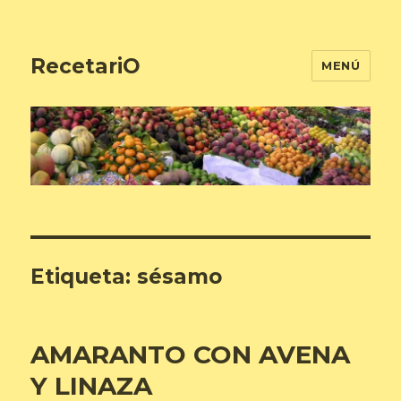
RecetariO
MENÚ
Etiqueta:
sésamo
AMARANTO CON AVENA
Y LINAZA