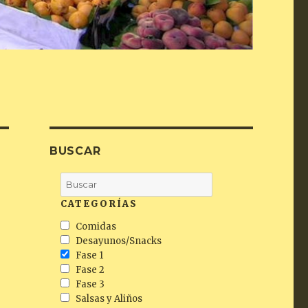
BUSCAR
CATEGORÍAS
Comidas
Desayunos/Snacks
Fase 1
Fase 2
Fase 3
Salsas y Aliños