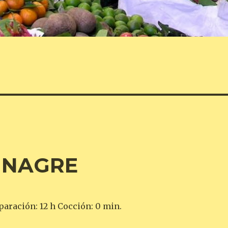
VINAGRE
paración: 12 h Cocción: 0 min.