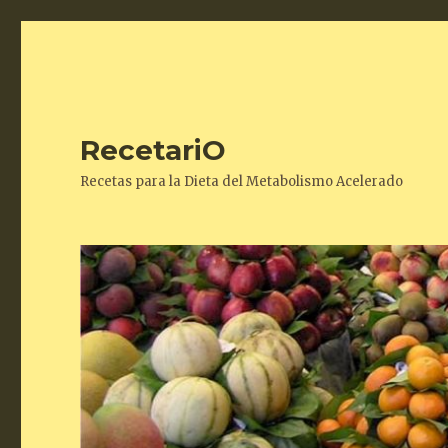
RecetariO
Recetas para la Dieta del Metabolismo Acelerado