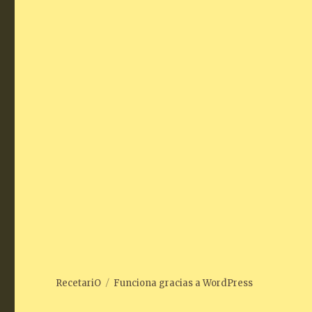
RecetariO
Funciona gracias a WordPress