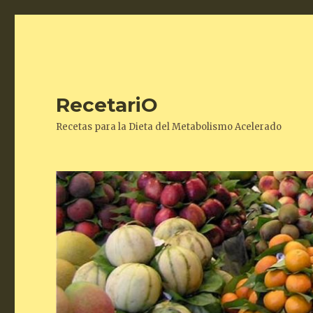
RecetariO
Recetas para la Dieta del Metabolismo Acelerado