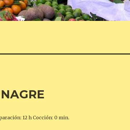
VINAGRE
paración: 12 h Cocción: 0 min.