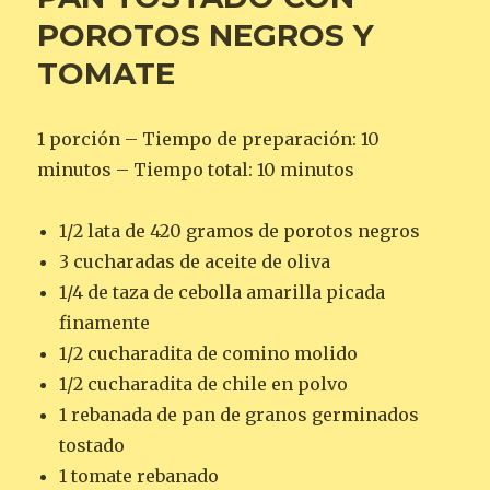
POROTOS NEGROS Y
TOMATE
1 porción – Tiempo de preparación: 10
minutos – Tiempo total: 10 minutos
1/2 lata de 420 gramos de porotos negros
3 cucharadas de aceite de oliva
1/4 de taza de cebolla amarilla picada
finamente
1/2 cucharadita de comino molido
1/2 cucharadita de chile en polvo
1 rebanada de pan de granos germinados
tostado
1 tomate rebanado