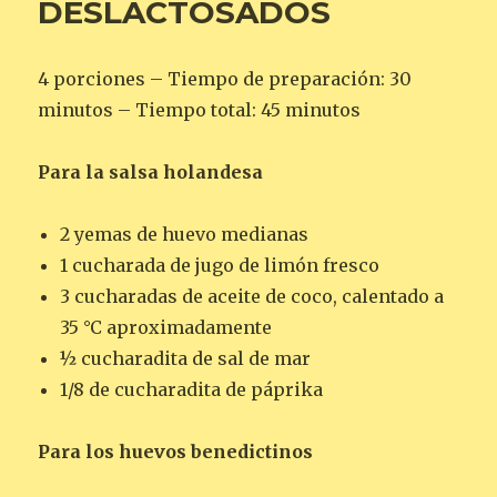
DESLACTOSADOS
4 porciones – Tiempo de preparación: 30
minutos – Tiempo total: 45 minutos
Para la salsa holandesa
2 yemas de huevo medianas
1 cucharada de jugo de limón fresco
3 cucharadas de aceite de coco, calentado a
35 °C aproximadamente
½ cucharadita de sal de mar
1/8 de cucharadita de páprika
Para los huevos benedictinos