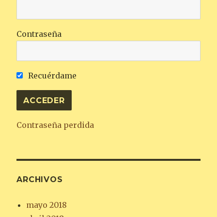
Contraseña
Recuérdame
Contraseña perdida
ARCHIVOS
mayo 2018