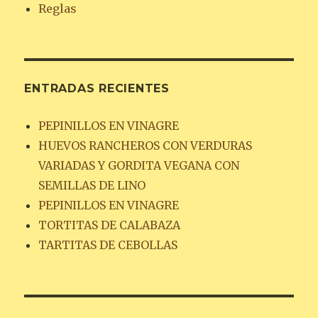
Reglas
ENTRADAS RECIENTES
PEPINILLOS EN VINAGRE
HUEVOS RANCHEROS CON VERDURAS
VARIADAS Y GORDITA VEGANA CON
SEMILLAS DE LINO
PEPINILLOS EN VINAGRE
TORTITAS DE CALABAZA
TARTITAS DE CEBOLLAS