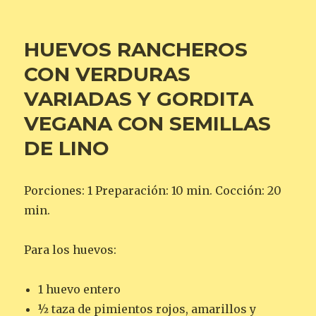
HUEVOS RANCHEROS
CON VERDURAS
VARIADAS Y GORDITA
VEGANA CON SEMILLAS
DE LINO
Porciones: 1 Preparación: 10 min. Cocción: 20
min.
Para los huevos:
1 huevo entero
½ taza de pimientos rojos, amarillos y