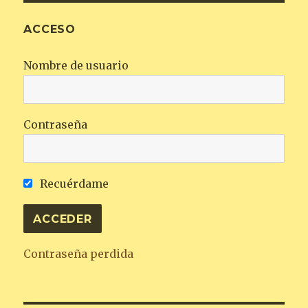
ACCESO
Nombre de usuario
Contraseña
Recuérdame
Contraseña perdida