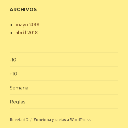
ARCHIVOS
mayo 2018
abril 2018
-10
+10
Semana
Reglas
RecetariO
Funciona gracias a WordPress