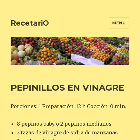
RecetariO
MENÚ
PEPINILLOS EN VINAGRE
Porciones: 1 Preparación: 12 h Cocción: 0 min.
8 pepinos baby o 2 pepinos medianos
2 tazas de vinagre de sidra de manzanas