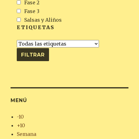
Fase 2
Fase 3
Salsas y Aliños
ETIQUETAS
MENÚ
-10
+10
Semana