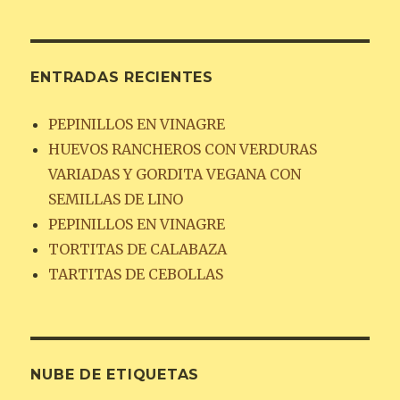
ENTRADAS RECIENTES
PEPINILLOS EN VINAGRE
HUEVOS RANCHEROS CON VERDURAS
VARIADAS Y GORDITA VEGANA CON
SEMILLAS DE LINO
PEPINILLOS EN VINAGRE
TORTITAS DE CALABAZA
TARTITAS DE CEBOLLAS
NUBE DE ETIQUETAS