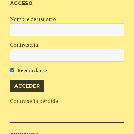
ACCESO
Nombre de usuario
Contraseña
Recuérdame
Contraseña perdida