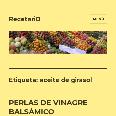
RecetariO
MENÚ
Etiqueta:
aceite de girasol
PERLAS DE VINAGRE
BALSÁMICO