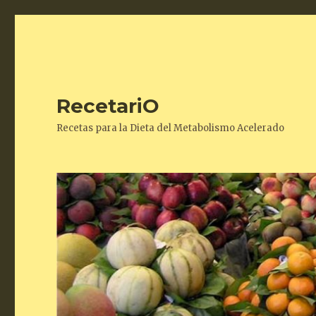
RecetariO
Recetas para la Dieta del Metabolismo Acelerado