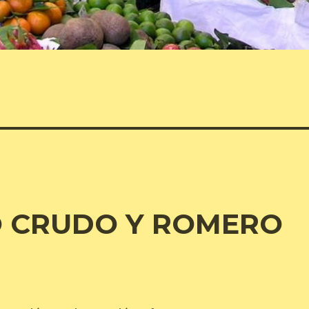
O CRUDO Y ROMERO