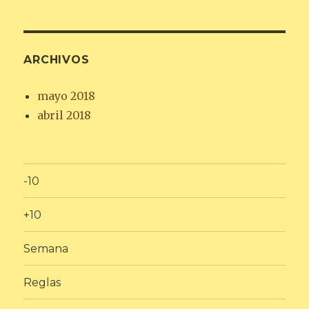
ARCHIVOS
mayo 2018
abril 2018
-10
+10
Semana
Reglas