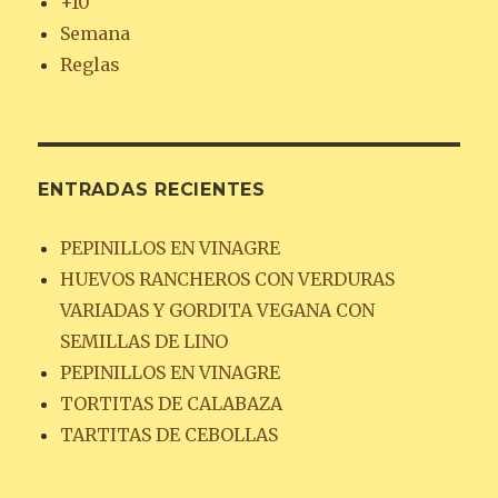
+10
Semana
Reglas
ENTRADAS RECIENTES
PEPINILLOS EN VINAGRE
HUEVOS RANCHEROS CON VERDURAS
VARIADAS Y GORDITA VEGANA CON
SEMILLAS DE LINO
PEPINILLOS EN VINAGRE
TORTITAS DE CALABAZA
TARTITAS DE CEBOLLAS