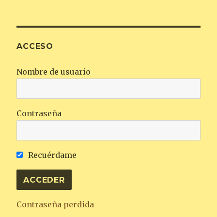
ACCESO
Nombre de usuario
Contraseña
Recuérdame
Contraseña perdida