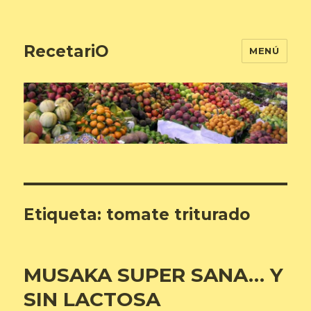
RecetariO
MENÚ
Etiqueta:
tomate triturado
MUSAKA SUPER SANA… Y
SIN LACTOSA