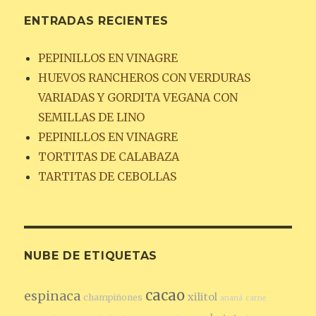
ENTRADAS RECIENTES
PEPINILLOS EN VINAGRE
HUEVOS RANCHEROS CON VERDURAS
VARIADAS Y GORDITA VEGANA CON
SEMILLAS DE LINO
PEPINILLOS EN VINAGRE
TORTITAS DE CALABAZA
TARTITAS DE CEBOLLAS
NUBE DE ETIQUETAS
cacao
espinaca
xilitol
champiñones
ananá
carne