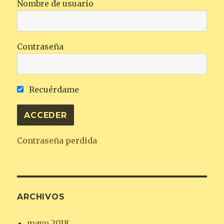
Nombre de usuario
Contraseña
Recuérdame
Contraseña perdida
ARCHIVOS
mayo 2018