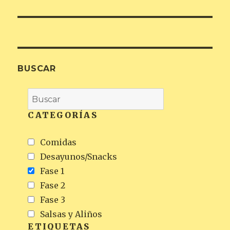
BUSCAR
CATEGORÍAS
Comidas
Desayunos/Snacks
Fase 1
Fase 2
Fase 3
Salsas y Aliños
ETIQUETAS