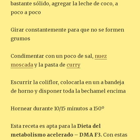
bastante sólido, agregar la leche de coco, a
poco a poco
Girar constantemente para que no se formen
grumos
Condimentar con un poco de sal,
nuez
moscada
y la pasta de
curry
Escurrir la coliflor, colocarla en un a bandeja
de horno y disponer toda la bechamel encima
Hornear durante 10/15 minutos a 150º
Esta receta es apta para la
Dieta del
metabolismo acelerado – DMA F3.
Con estas