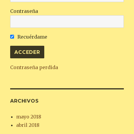
Contraseña
Recuérdame
Contraseña perdida
ARCHIVOS
mayo 2018
abril 2018