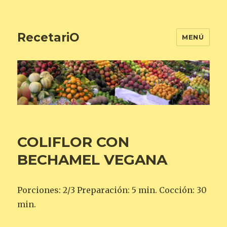
RecetariO
MENÚ
COLIFLOR CON
BECHAMEL VEGANA
Porciones: 2/3 Preparación: 5 min. Cocción: 30
min.