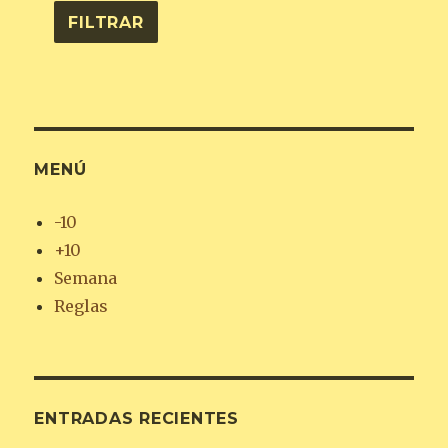
MENÚ
-10
+10
Semana
Reglas
ENTRADAS RECIENTES