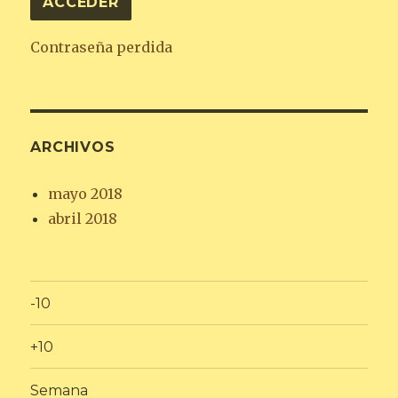
Contraseña perdida
ARCHIVOS
mayo 2018
abril 2018
-10
+10
Semana