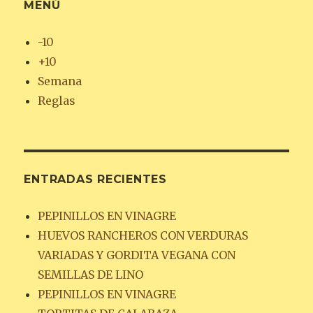
MENÚ
-10
+10
Semana
Reglas
ENTRADAS RECIENTES
PEPINILLOS EN VINAGRE
HUEVOS RANCHEROS CON VERDURAS
VARIADAS Y GORDITA VEGANA CON
SEMILLAS DE LINO
PEPINILLOS EN VINAGRE