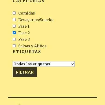
CATEGORÍAS
Comidas
Desayunos/Snacks
Fase 1
Fase 2
Fase 3
Salsas y Aliños
ETIQUETAS