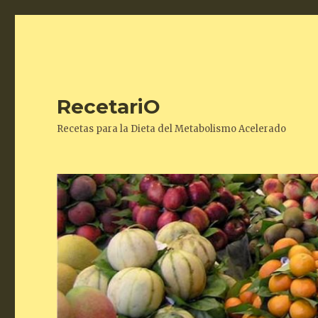
RecetariO
Recetas para la Dieta del Metabolismo Acelerado