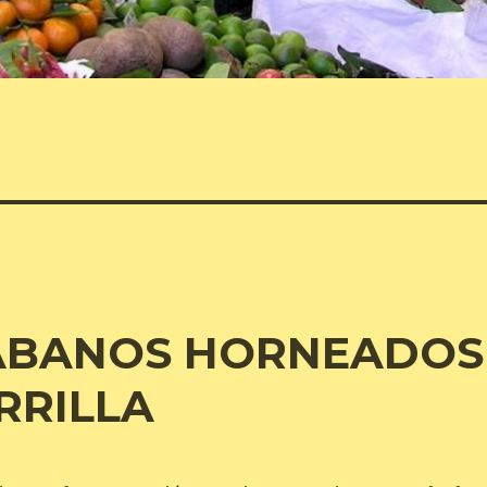
ÁBANOS HORNEADOS
RRILLA