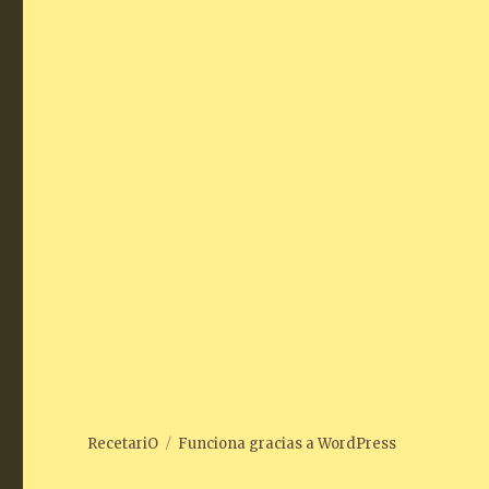
RecetariO
Funciona gracias a WordPress