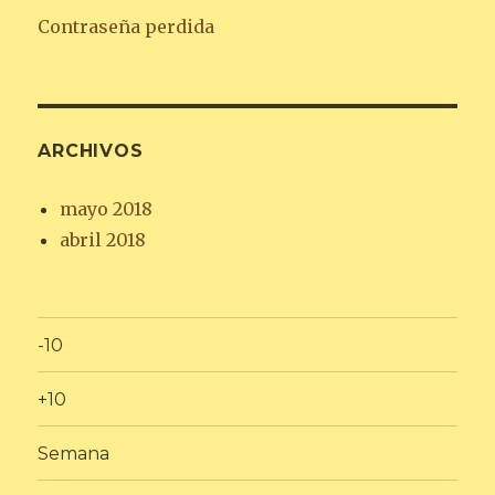
Contraseña perdida
ARCHIVOS
mayo 2018
abril 2018
-10
+10
Semana