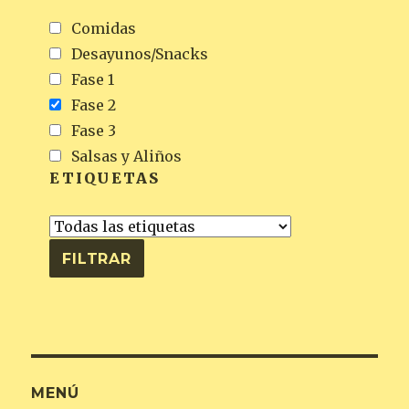
Comidas
Desayunos/Snacks
Fase 1
Fase 2
Fase 3
Salsas y Aliños
ETIQUETAS
MENÚ