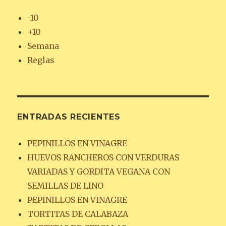
-10
+10
Semana
Reglas
ENTRADAS RECIENTES
PEPINILLOS EN VINAGRE
HUEVOS RANCHEROS CON VERDURAS
VARIADAS Y GORDITA VEGANA CON
SEMILLAS DE LINO
PEPINILLOS EN VINAGRE
TORTITAS DE CALABAZA