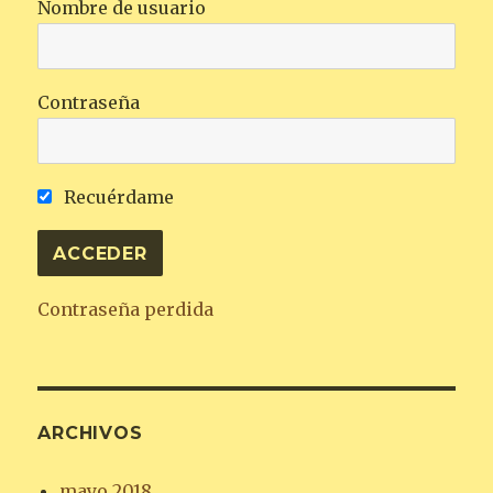
Nombre de usuario
Contraseña
Recuérdame
Contraseña perdida
ARCHIVOS
mayo 2018