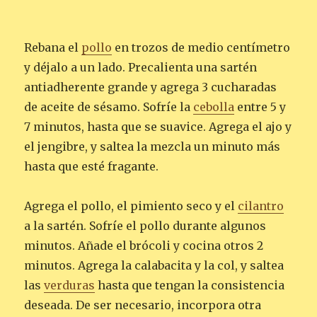
Rebana el
pollo
en trozos de medio centímetro
y déjalo a un lado. Precalienta una sartén
antiadherente grande y agrega 3 cucharadas
de aceite de sésamo. Sofríe la
cebolla
entre 5 y
7 minutos, hasta que se suavice. Agrega el ajo y
el jengibre, y saltea la mezcla un minuto más
hasta que esté fragante.
Agrega el pollo, el pimiento seco y el
cilantro
a la sartén. Sofríe el pollo durante algunos
minutos. Añade el brócoli y cocina otros 2
minutos. Agrega la calabacita y la col, y saltea
las
verduras
hasta que tengan la consistencia
deseada. De ser necesario, incorpora otra