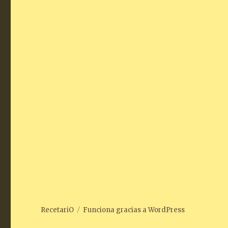
RecetariO
Funciona gracias a WordPress