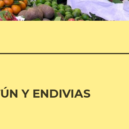
ÚN Y ENDIVIAS