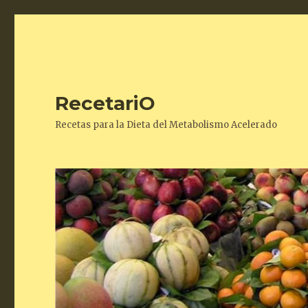
RecetariO
Recetas para la Dieta del Metabolismo Acelerado