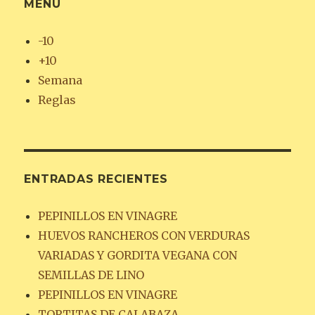
MENÚ
-10
+10
Semana
Reglas
ENTRADAS RECIENTES
PEPINILLOS EN VINAGRE
HUEVOS RANCHEROS CON VERDURAS
VARIADAS Y GORDITA VEGANA CON
SEMILLAS DE LINO
PEPINILLOS EN VINAGRE
TORTITAS DE CALABAZA