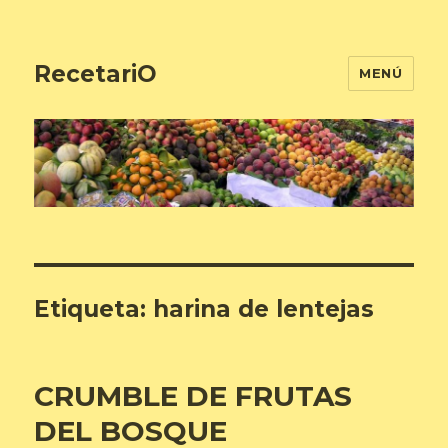
RecetariO
MENÚ
Etiqueta:
harina de lentejas
CRUMBLE DE FRUTAS
DEL BOSQUE