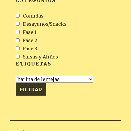
CATEGORÍAS
Comidas
Desayunos/Snacks
Fase 1
Fase 2
Fase 3
Salsas y Aliños
ETIQUETAS