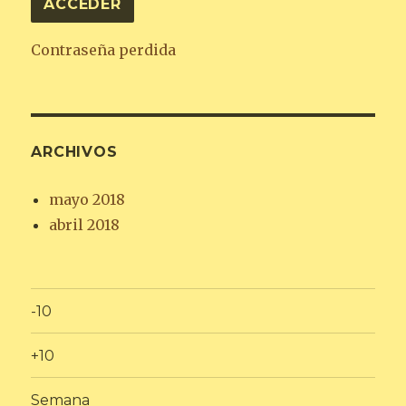
Contraseña perdida
ARCHIVOS
mayo 2018
abril 2018
-10
+10
Semana