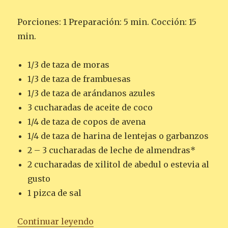
Porciones: 1 Preparación: 5 min. Cocción: 15
min.
1/3 de taza de moras
1/3 de taza de frambuesas
1/3 de taza de arándanos azules
3 cucharadas de aceite de coco
1/4 de taza de copos de avena
1/4 de taza de harina de lentejas o garbanzos
2 – 3 cucharadas de leche de almendras*
2 cucharadas de xilitol de abedul o estevia al
gusto
1 pizca de sal
«CRUMBLE DE FRUTAS DEL BOS
Continuar leyendo