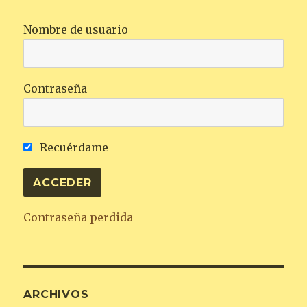
Nombre de usuario
Contraseña
Recuérdame
Contraseña perdida
ARCHIVOS