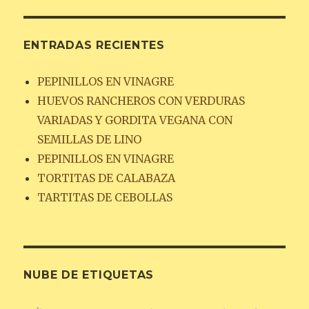
ENTRADAS RECIENTES
PEPINILLOS EN VINAGRE
HUEVOS RANCHEROS CON VERDURAS
VARIADAS Y GORDITA VEGANA CON
SEMILLAS DE LINO
PEPINILLOS EN VINAGRE
TORTITAS DE CALABAZA
TARTITAS DE CEBOLLAS
NUBE DE ETIQUETAS