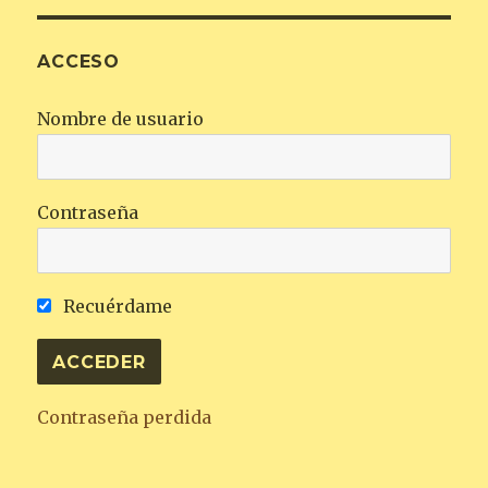
ACCESO
Nombre de usuario
Contraseña
Recuérdame
Contraseña perdida