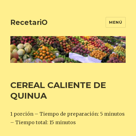
RecetariO
MENÚ
CEREAL CALIENTE DE
QUINUA
1 porción – Tiempo de preparación: 5 minutos
– Tiempo total: 15 minutos