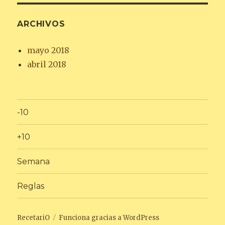
ARCHIVOS
mayo 2018
abril 2018
-10
+10
Semana
Reglas
RecetariO
Funciona gracias a WordPress