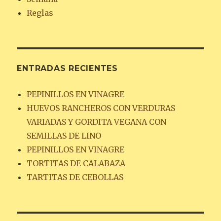
Reglas
ENTRADAS RECIENTES
PEPINILLOS EN VINAGRE
HUEVOS RANCHEROS CON VERDURAS
VARIADAS Y GORDITA VEGANA CON
SEMILLAS DE LINO
PEPINILLOS EN VINAGRE
TORTITAS DE CALABAZA
TARTITAS DE CEBOLLAS