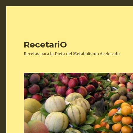
RecetariO
Recetas para la Dieta del Metabolismo Acelerado