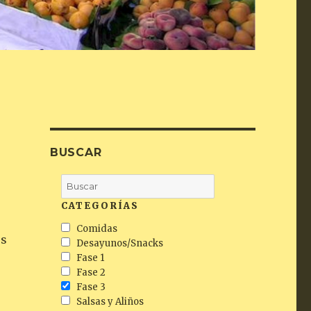
BUSCAR
CATEGORÍAS
Comidas
es
Desayunos/Snacks
Fase 1
Fase 2
Fase 3
Salsas y Aliños