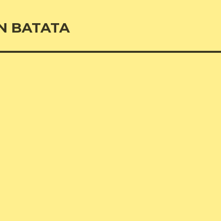
N BATATA