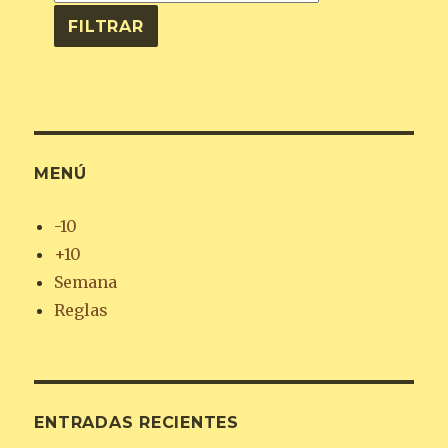
MENÚ
-10
+10
Semana
Reglas
ENTRADAS RECIENTES