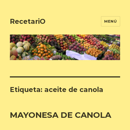
RecetariO
MENÚ
Etiqueta:
aceite de canola
MAYONESA DE CANOLA