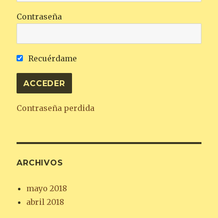
Contraseña
Recuérdame
Contraseña perdida
ARCHIVOS
mayo 2018
abril 2018