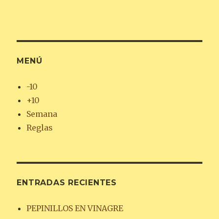
MENÚ
-10
+10
Semana
Reglas
ENTRADAS RECIENTES
PEPINILLOS EN VINAGRE