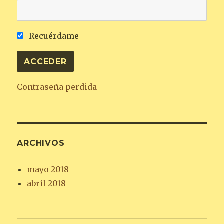
Recuérdame
Contraseña perdida
ARCHIVOS
mayo 2018
abril 2018