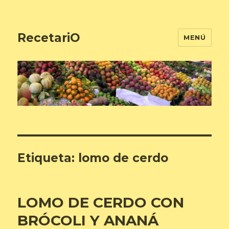
RecetariO
MENÚ
Etiqueta:
lomo de cerdo
LOMO DE CERDO CON
BRÓCOLI Y ANANÁ