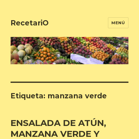
RecetariO
MENÚ
Etiqueta:
manzana verde
ENSALADA DE ATÚN,
MANZANA VERDE Y