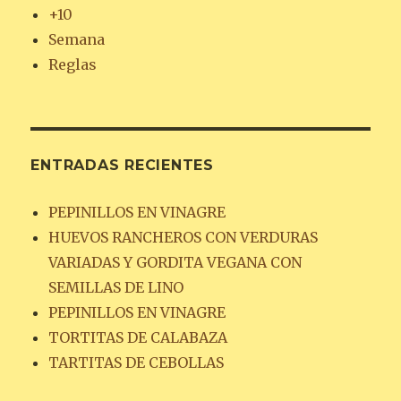
+10
Semana
Reglas
ENTRADAS RECIENTES
PEPINILLOS EN VINAGRE
HUEVOS RANCHEROS CON VERDURAS
VARIADAS Y GORDITA VEGANA CON
SEMILLAS DE LINO
PEPINILLOS EN VINAGRE
TORTITAS DE CALABAZA
TARTITAS DE CEBOLLAS