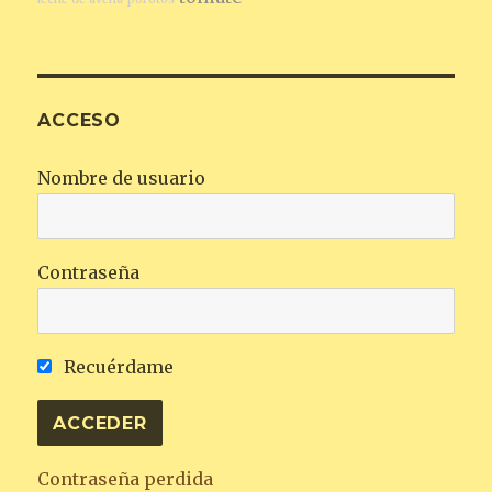
ACCESO
Nombre de usuario
Contraseña
Recuérdame
Contraseña perdida