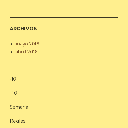
ARCHIVOS
mayo 2018
abril 2018
-10
+10
Semana
Reglas