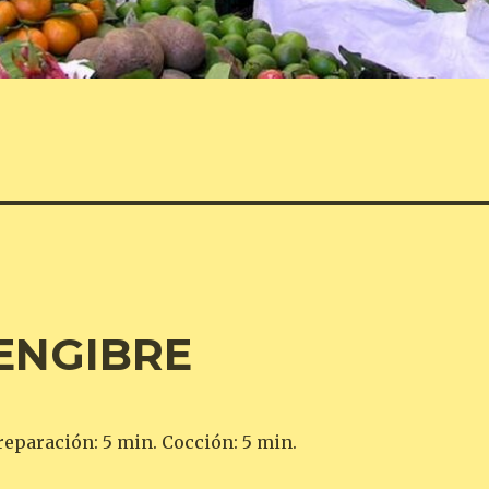
ENGIBRE
reparación: 5 min. Cocción: 5 min.