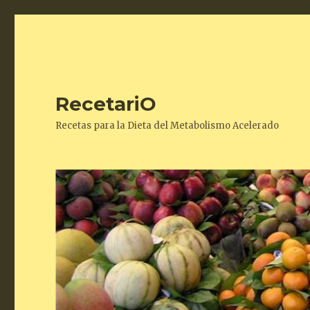
RecetariO
Recetas para la Dieta del Metabolismo Acelerado