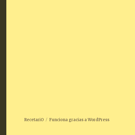
RecetariO
Funciona gracias a WordPress