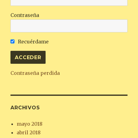
Contraseña
Recuérdame
Contraseña perdida
ARCHIVOS
mayo 2018
abril 2018