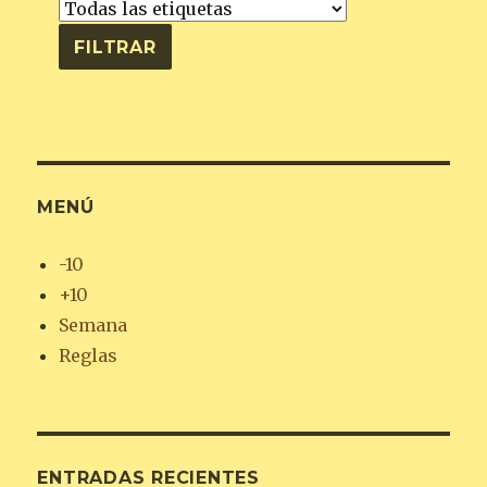
MENÚ
-10
+10
Semana
Reglas
ENTRADAS RECIENTES