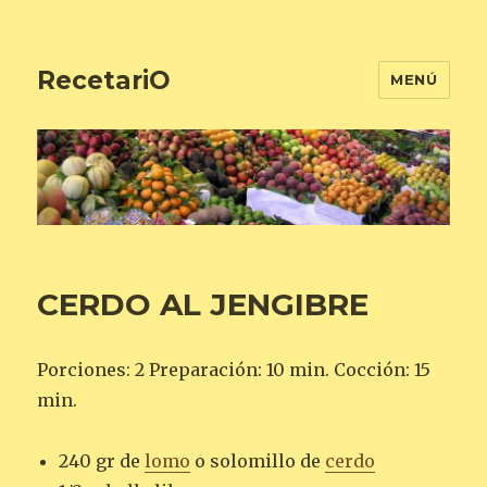
RecetariO
MENÚ
CERDO AL JENGIBRE
Porciones: 2 Preparación: 10 min. Cocción: 15
min.
240 gr de
lomo
o solomillo de
cerdo