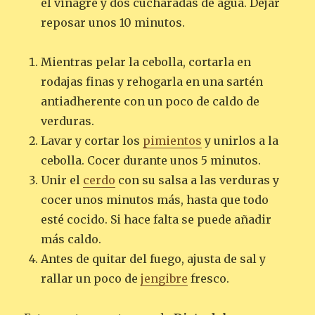
el vinagre y dos cucharadas de agua. Dejar
reposar unos 10 minutos.
Mientras pelar la cebolla, cortarla en
rodajas finas y rehogarla en una sartén
antiadherente con un poco de caldo de
verduras.
Lavar y cortar los
pimientos
y unirlos a la
cebolla. Cocer durante unos 5 minutos.
Unir el
cerdo
con su salsa a las verduras y
cocer unos minutos más, hasta que todo
esté cocido. Si hace falta se puede añadir
más caldo.
Antes de quitar del fuego, ajusta de sal y
rallar un poco de
jengibre
fresco.