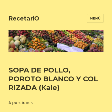
RecetariO
MENÚ
SOPA DE POLLO,
POROTO BLANCO Y COL
RIZADA (Kale)
4 porciones