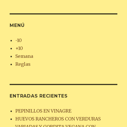
MENÚ
-10
+10
Semana
Reglas
ENTRADAS RECIENTES
PEPINILLOS EN VINAGRE
HUEVOS RANCHEROS CON VERDURAS
VARIADAS Y GORDITA VEGANA CON