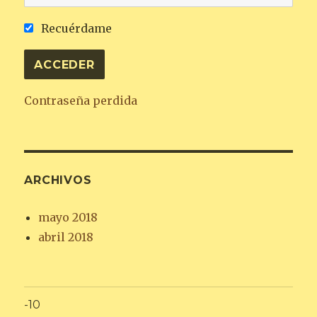
Recuérdame
Contraseña perdida
ARCHIVOS
mayo 2018
abril 2018
-10