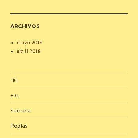
ARCHIVOS
mayo 2018
abril 2018
-10
+10
Semana
Reglas