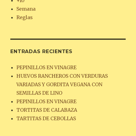
+10
Semana
Reglas
ENTRADAS RECIENTES
PEPINILLOS EN VINAGRE
HUEVOS RANCHEROS CON VERDURAS
VARIADAS Y GORDITA VEGANA CON
SEMILLAS DE LINO
PEPINILLOS EN VINAGRE
TORTITAS DE CALABAZA
TARTITAS DE CEBOLLAS