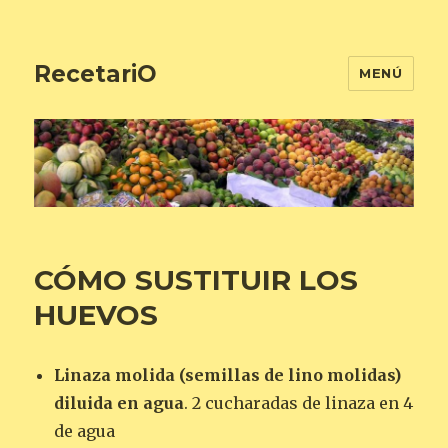
RecetariO
MENÚ
CÓMO SUSTITUIR LOS
HUEVOS
Linaza molida (semillas de lino molidas)
diluida en agua
. 2 cucharadas de linaza en 4
de agua