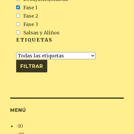
Fase 1
Fase 2
Fase 3
Salsas y Aliños
ETIQUETAS
MENÚ
-10