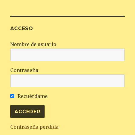
ACCESO
Nombre de usuario
Contraseña
Recuérdame
Contraseña perdida