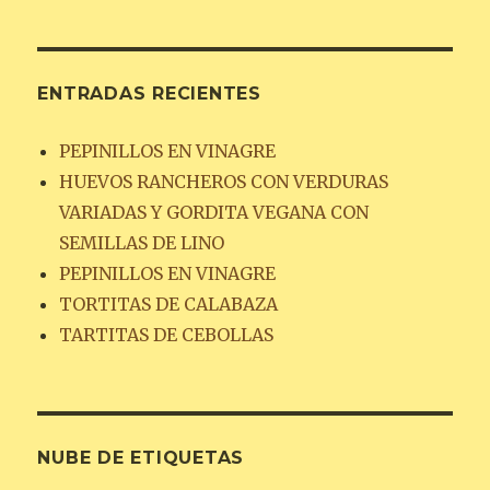
ENTRADAS RECIENTES
PEPINILLOS EN VINAGRE
HUEVOS RANCHEROS CON VERDURAS
VARIADAS Y GORDITA VEGANA CON
SEMILLAS DE LINO
PEPINILLOS EN VINAGRE
TORTITAS DE CALABAZA
TARTITAS DE CEBOLLAS
NUBE DE ETIQUETAS