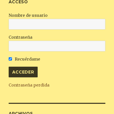
ACCESO
Nombre de usuario
Contraseña
Recuérdame
Contraseña perdida
ARCHIVOS