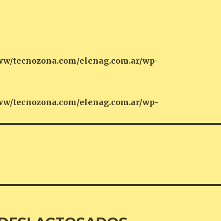
w/tecnozona.com/elenag.com.ar/wp-
w/tecnozona.com/elenag.com.ar/wp-