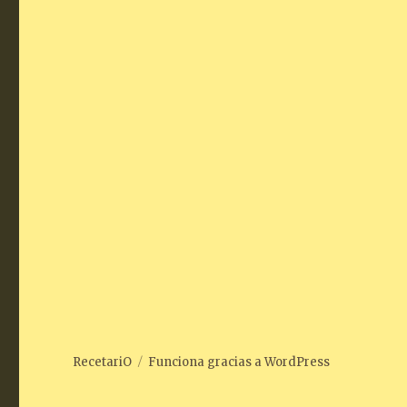
RecetariO
Funciona gracias a WordPress