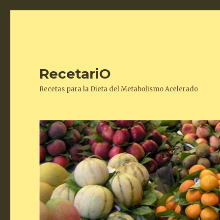
RecetariO
Recetas para la Dieta del Metabolismo Acelerado